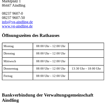
Marktplatz 1
86447 Aindling
08237 9607-0
08237 9607-50
info@vg-aindling.de
www.vg-aindling.de
Öffnungszeiten des Rathauses
Montag
08:00 Uhr – 12:00 Uhr
Dienstag
08:00 Uhr – 12:00 Uhr
Mittwoch
08:00 Uhr – 12:00 Uhr
Donnerstag
08:00 Uhr – 12:00 Uhr
13:30 Uhr – 18:00 Uhr
Freitag
08:00 Uhr – 12:00 Uhr
Bankverbindung der Verwaltungsgemeinschaft
Aindling