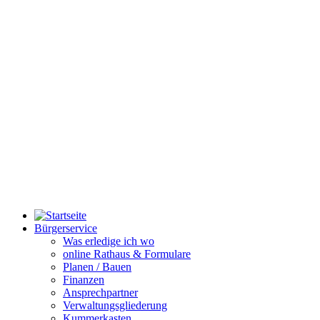
Bürgerservice
Was erledige ich wo
online Rathaus & Formulare
Planen / Bauen
Finanzen
Ansprechpartner
Verwaltungsgliederung
Kummerkasten