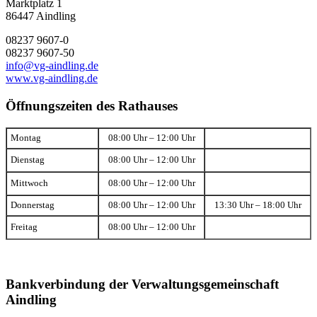
Marktplatz 1
86447 Aindling
08237 9607-0
08237 9607-50
info@vg-aindling.de
www.vg-aindling.de
Öffnungszeiten des Rathauses
Montag
08:00 Uhr – 12:00 Uhr
Dienstag
08:00 Uhr – 12:00 Uhr
Mittwoch
08:00 Uhr – 12:00 Uhr
Donnerstag
08:00 Uhr – 12:00 Uhr
13:30 Uhr – 18:00 Uhr
Freitag
08:00 Uhr – 12:00 Uhr
Bankverbindung der Verwaltungsgemeinschaft
Aindling