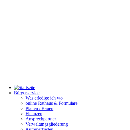
Bürgerservice
Was erledige ich wo
online Rathaus & Formulare
Planen / Bauen
Finanzen
Ansprechpartner
Verwaltungsgliederung
Kummerkasten