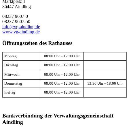
Marktplatz 1
86447 Aindling
08237 9607-0
08237 9607-50
info@vg-aindling.de
www.vg-aindling.de
Öffnungszeiten des Rathauses
Montag
08:00 Uhr – 12:00 Uhr
Dienstag
08:00 Uhr – 12:00 Uhr
Mittwoch
08:00 Uhr – 12:00 Uhr
Donnerstag
08:00 Uhr – 12:00 Uhr
13:30 Uhr – 18:00 Uhr
Freitag
08:00 Uhr – 12:00 Uhr
Bankverbindung der Verwaltungsgemeinschaft
Aindling