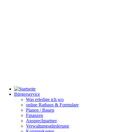
Bürgerservice
Was erledige ich wo
online Rathaus & Formulare
Planen / Bauen
Finanzen
Ansprechpartner
Verwaltungsgliederung
Kummerkasten