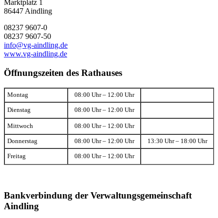
Marktplatz 1
86447 Aindling
08237 9607-0
08237 9607-50
info@vg-aindling.de
www.vg-aindling.de
Öffnungszeiten des Rathauses
Montag
08:00 Uhr – 12:00 Uhr
Dienstag
08:00 Uhr – 12:00 Uhr
Mittwoch
08:00 Uhr – 12:00 Uhr
Donnerstag
08:00 Uhr – 12:00 Uhr
13:30 Uhr – 18:00 Uhr
Freitag
08:00 Uhr – 12:00 Uhr
Bankverbindung der Verwaltungsgemeinschaft
Aindling