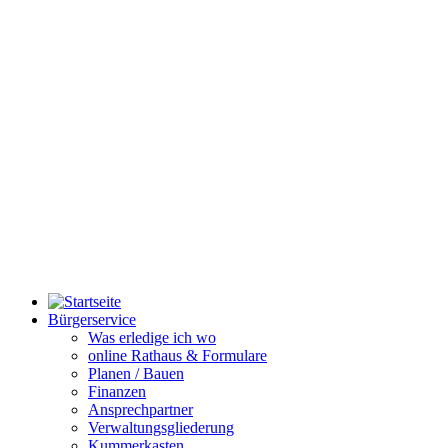
Bürgerservice
Was erledige ich wo
online Rathaus & Formulare
Planen / Bauen
Finanzen
Ansprechpartner
Verwaltungsgliederung
Kummerkasten