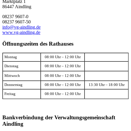
Marktplatz 1
86447 Aindling
08237 9607-0
08237 9607-50
info@vg-aindling.de
www.vg-aindling.de
Öffnungszeiten des Rathauses
Montag
08:00 Uhr – 12:00 Uhr
Dienstag
08:00 Uhr – 12:00 Uhr
Mittwoch
08:00 Uhr – 12:00 Uhr
Donnerstag
08:00 Uhr – 12:00 Uhr
13:30 Uhr – 18:00 Uhr
Freitag
08:00 Uhr – 12:00 Uhr
Bankverbindung der Verwaltungsgemeinschaft
Aindling