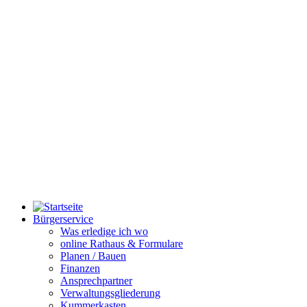
Bürgerservice
Was erledige ich wo
online Rathaus & Formulare
Planen / Bauen
Finanzen
Ansprechpartner
Verwaltungsgliederung
Kummerkasten