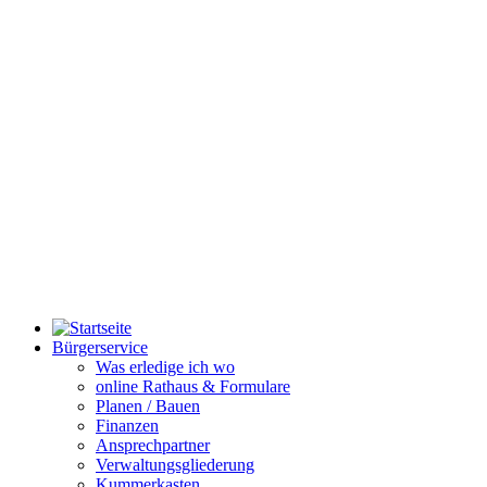
Bürgerservice
Was erledige ich wo
online Rathaus & Formulare
Planen / Bauen
Finanzen
Ansprechpartner
Verwaltungsgliederung
Kummerkasten