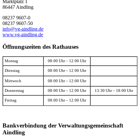
Marktplatz 1
86447 Aindling
08237 9607-0
08237 9607-50
info@vg-aindling.de
www.vg-aindling.de
Öffnungszeiten des Rathauses
Montag
08:00 Uhr – 12:00 Uhr
Dienstag
08:00 Uhr – 12:00 Uhr
Mittwoch
08:00 Uhr – 12:00 Uhr
Donnerstag
08:00 Uhr – 12:00 Uhr
13:30 Uhr – 18:00 Uhr
Freitag
08:00 Uhr – 12:00 Uhr
Bankverbindung der Verwaltungsgemeinschaft
Aindling