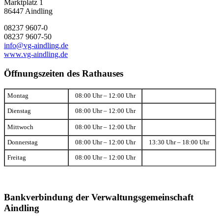
Marktplatz 1
86447 Aindling
08237 9607-0
08237 9607-50
info@vg-aindling.de
www.vg-aindling.de
Öffnungszeiten des Rathauses
Montag
08:00 Uhr – 12:00 Uhr
Dienstag
08:00 Uhr – 12:00 Uhr
Mittwoch
08:00 Uhr – 12:00 Uhr
Donnerstag
08:00 Uhr – 12:00 Uhr
13:30 Uhr – 18:00 Uhr
Freitag
08:00 Uhr – 12:00 Uhr
Bankverbindung der Verwaltungsgemeinschaft
Aindling