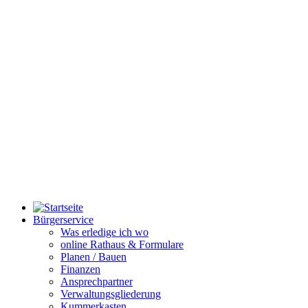
Bürgerservice
Was erledige ich wo
online Rathaus & Formulare
Planen / Bauen
Finanzen
Ansprechpartner
Verwaltungsgliederung
Kummerkasten