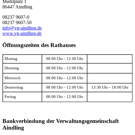
Marktplatz 1
86447 Aindling
08237 9607-0
08237 9607-50
info@vg-aindling.de
www.vg-aindling.de
Öffnungszeiten des Rathauses
Montag
08:00 Uhr – 12:00 Uhr
Dienstag
08:00 Uhr – 12:00 Uhr
Mittwoch
08:00 Uhr – 12:00 Uhr
Donnerstag
08:00 Uhr – 12:00 Uhr
13:30 Uhr – 18:00 Uhr
Freitag
08:00 Uhr – 12:00 Uhr
Bankverbindung der Verwaltungsgemeinschaft
Aindling