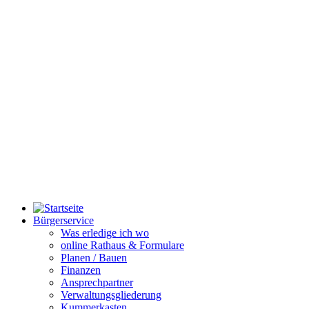
Bürgerservice
Was erledige ich wo
online Rathaus & Formulare
Planen / Bauen
Finanzen
Ansprechpartner
Verwaltungsgliederung
Kummerkasten