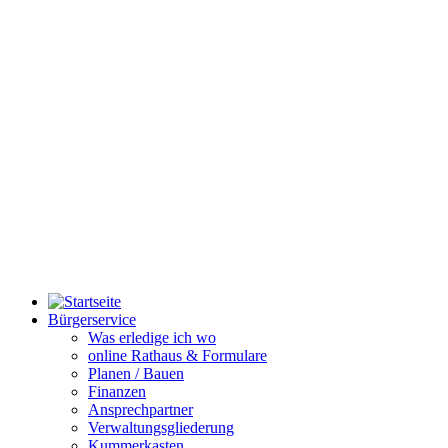
Bürgerservice
Was erledige ich wo
online Rathaus & Formulare
Planen / Bauen
Finanzen
Ansprechpartner
Verwaltungsgliederung
Kummerkasten