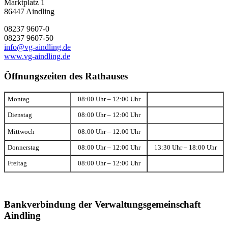
Marktplatz 1
86447 Aindling
08237 9607-0
08237 9607-50
info@vg-aindling.de
www.vg-aindling.de
Öffnungszeiten des Rathauses
Montag
08:00 Uhr – 12:00 Uhr
Dienstag
08:00 Uhr – 12:00 Uhr
Mittwoch
08:00 Uhr – 12:00 Uhr
Donnerstag
08:00 Uhr – 12:00 Uhr
13:30 Uhr – 18:00 Uhr
Freitag
08:00 Uhr – 12:00 Uhr
Bankverbindung der Verwaltungsgemeinschaft
Aindling