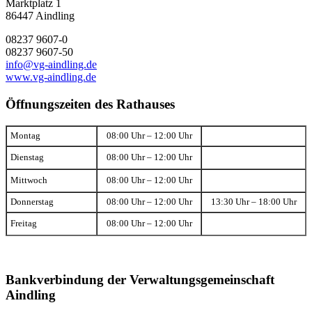
Marktplatz 1
86447 Aindling
08237 9607-0
08237 9607-50
info@vg-aindling.de
www.vg-aindling.de
Öffnungszeiten des Rathauses
Montag
08:00 Uhr – 12:00 Uhr
Dienstag
08:00 Uhr – 12:00 Uhr
Mittwoch
08:00 Uhr – 12:00 Uhr
Donnerstag
08:00 Uhr – 12:00 Uhr
13:30 Uhr – 18:00 Uhr
Freitag
08:00 Uhr – 12:00 Uhr
Bankverbindung der Verwaltungsgemeinschaft
Aindling