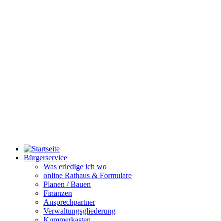
Bürgerservice
Was erledige ich wo
online Rathaus & Formulare
Planen / Bauen
Finanzen
Ansprechpartner
Verwaltungsgliederung
Kummerkasten