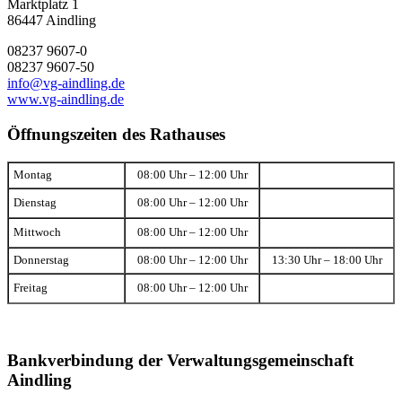
Marktplatz 1
86447 Aindling
08237 9607-0
08237 9607-50
info@vg-aindling.de
www.vg-aindling.de
Öffnungszeiten des Rathauses
Montag
08:00 Uhr – 12:00 Uhr
Dienstag
08:00 Uhr – 12:00 Uhr
Mittwoch
08:00 Uhr – 12:00 Uhr
Donnerstag
08:00 Uhr – 12:00 Uhr
13:30 Uhr – 18:00 Uhr
Freitag
08:00 Uhr – 12:00 Uhr
Bankverbindung der Verwaltungsgemeinschaft
Aindling