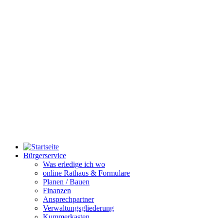
Bürgerservice
Was erledige ich wo
online Rathaus & Formulare
Planen / Bauen
Finanzen
Ansprechpartner
Verwaltungsgliederung
Kummerkasten