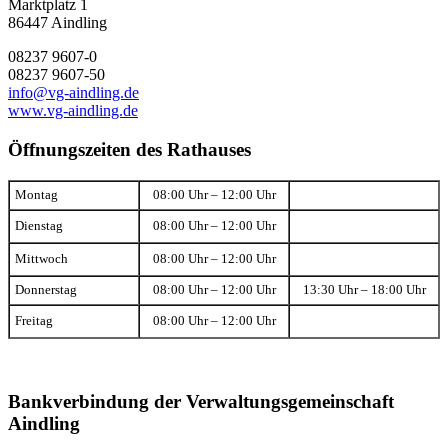
Marktplatz 1
86447 Aindling
08237 9607-0
08237 9607-50
info@vg-aindling.de
www.vg-aindling.de
Öffnungszeiten des Rathauses
Montag
08:00 Uhr – 12:00 Uhr
Dienstag
08:00 Uhr – 12:00 Uhr
Mittwoch
08:00 Uhr – 12:00 Uhr
Donnerstag
08:00 Uhr – 12:00 Uhr
13:30 Uhr – 18:00 Uhr
Freitag
08:00 Uhr – 12:00 Uhr
Bankverbindung der Verwaltungsgemeinschaft
Aindling