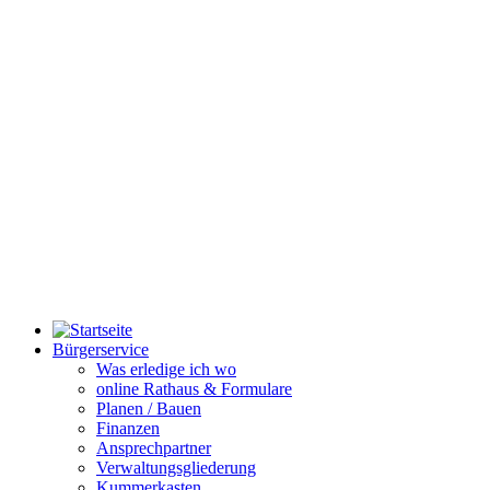
Bürgerservice
Was erledige ich wo
online Rathaus & Formulare
Planen / Bauen
Finanzen
Ansprechpartner
Verwaltungsgliederung
Kummerkasten