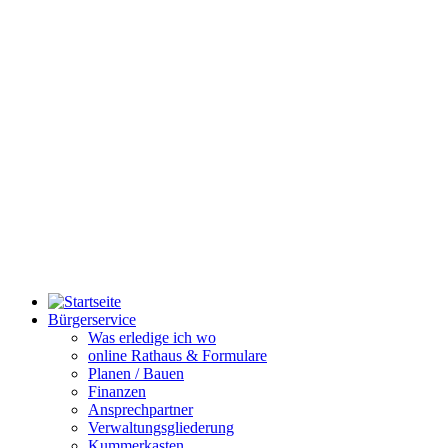
Bürgerservice
Was erledige ich wo
online Rathaus & Formulare
Planen / Bauen
Finanzen
Ansprechpartner
Verwaltungsgliederung
Kummerkasten