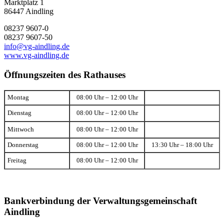
Marktplatz 1
86447 Aindling
08237 9607-0
08237 9607-50
info@vg-aindling.de
www.vg-aindling.de
Öffnungszeiten des Rathauses
Montag
08:00 Uhr – 12:00 Uhr
Dienstag
08:00 Uhr – 12:00 Uhr
Mittwoch
08:00 Uhr – 12:00 Uhr
Donnerstag
08:00 Uhr – 12:00 Uhr
13:30 Uhr – 18:00 Uhr
Freitag
08:00 Uhr – 12:00 Uhr
Bankverbindung der Verwaltungsgemeinschaft
Aindling