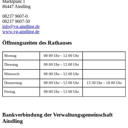
Marktplatz 1
86447 Aindling
08237 9607-0
08237 9607-50
info@vg-aindling.de
www.vg-aindling.de
Öffnungszeiten des Rathauses
Montag
08:00 Uhr – 12:00 Uhr
Dienstag
08:00 Uhr – 12:00 Uhr
Mittwoch
08:00 Uhr – 12:00 Uhr
Donnerstag
08:00 Uhr – 12:00 Uhr
13:30 Uhr – 18:00 Uhr
Freitag
08:00 Uhr – 12:00 Uhr
Bankverbindung der Verwaltungsgemeinschaft
Aindling