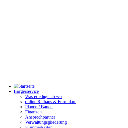
Bürgerservice
Was erledige ich wo
online Rathaus & Formulare
Planen / Bauen
Finanzen
Ansprechpartner
Verwaltungsgliederung
Kummerkasten