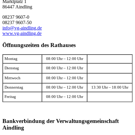
Marktplatz 1
86447 Aindling
08237 9607-0
08237 9607-50
info@vg-aindling.de
www.vg-aindling.de
Öffnungszeiten des Rathauses
Montag
08:00 Uhr – 12:00 Uhr
Dienstag
08:00 Uhr – 12:00 Uhr
Mittwoch
08:00 Uhr – 12:00 Uhr
Donnerstag
08:00 Uhr – 12:00 Uhr
13:30 Uhr – 18:00 Uhr
Freitag
08:00 Uhr – 12:00 Uhr
Bankverbindung der Verwaltungsgemeinschaft
Aindling