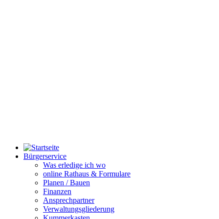
Bürgerservice
Was erledige ich wo
online Rathaus & Formulare
Planen / Bauen
Finanzen
Ansprechpartner
Verwaltungsgliederung
Kummerkasten