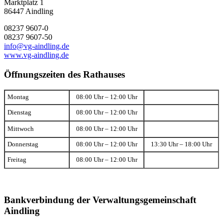
Marktplatz 1
86447 Aindling
08237 9607-0
08237 9607-50
info@vg-aindling.de
www.vg-aindling.de
Öffnungszeiten des Rathauses
Montag
08:00 Uhr – 12:00 Uhr
Dienstag
08:00 Uhr – 12:00 Uhr
Mittwoch
08:00 Uhr – 12:00 Uhr
Donnerstag
08:00 Uhr – 12:00 Uhr
13:30 Uhr – 18:00 Uhr
Freitag
08:00 Uhr – 12:00 Uhr
Bankverbindung der Verwaltungsgemeinschaft
Aindling