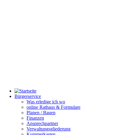
Bürgerservice
Was erledige ich wo
online Rathaus & Formulare
Planen / Bauen
Finanzen
Ansprechpartner
Verwaltungsgliederung
Kummerkasten