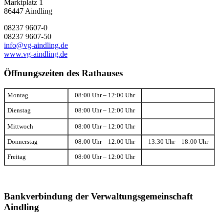
Marktplatz 1
86447 Aindling
08237 9607-0
08237 9607-50
info@vg-aindling.de
www.vg-aindling.de
Öffnungszeiten des Rathauses
Montag
08:00 Uhr – 12:00 Uhr
Dienstag
08:00 Uhr – 12:00 Uhr
Mittwoch
08:00 Uhr – 12:00 Uhr
Donnerstag
08:00 Uhr – 12:00 Uhr
13:30 Uhr – 18:00 Uhr
Freitag
08:00 Uhr – 12:00 Uhr
Bankverbindung der Verwaltungsgemeinschaft
Aindling