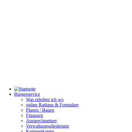
Bürgerservice
Was erledige ich wo
online Rathaus & Formulare
Planen / Bauen
Finanzen
Ansprechpartner
Verwaltungsgliederung
Kummerkasten