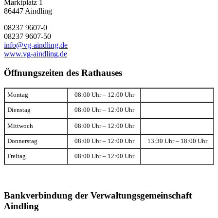
Marktplatz 1
86447 Aindling
08237 9607-0
08237 9607-50
info@vg-aindling.de
www.vg-aindling.de
Öffnungszeiten des Rathauses
Montag
08:00 Uhr – 12:00 Uhr
Dienstag
08:00 Uhr – 12:00 Uhr
Mittwoch
08:00 Uhr – 12:00 Uhr
Donnerstag
08:00 Uhr – 12:00 Uhr
13:30 Uhr – 18:00 Uhr
Freitag
08:00 Uhr – 12:00 Uhr
Bankverbindung der Verwaltungsgemeinschaft
Aindling