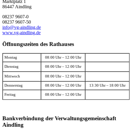
Marktplatz 1
86447 Aindling
08237 9607-0
08237 9607-50
info@vg-aindling.de
www.vg-aindling.de
Öffnungszeiten des Rathauses
Montag
08:00 Uhr – 12:00 Uhr
Dienstag
08:00 Uhr – 12:00 Uhr
Mittwoch
08:00 Uhr – 12:00 Uhr
Donnerstag
08:00 Uhr – 12:00 Uhr
13:30 Uhr – 18:00 Uhr
Freitag
08:00 Uhr – 12:00 Uhr
Bankverbindung der Verwaltungsgemeinschaft
Aindling