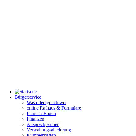
Bürgerservice
Was erledige ich wo
online Rathaus & Formulare
Planen / Bauen
Finanzen
Ansprechpartner
Verwaltungsgliederung
Kummerkasten