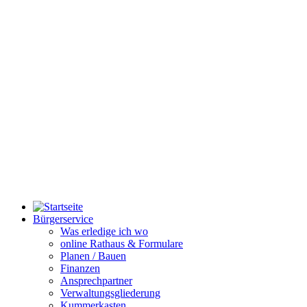
Bürgerservice
Was erledige ich wo
online Rathaus & Formulare
Planen / Bauen
Finanzen
Ansprechpartner
Verwaltungsgliederung
Kummerkasten