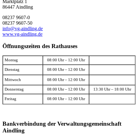
Marktplatz 1
86447 Aindling
08237 9607-0
08237 9607-50
info@vg-aindling.de
www.vg-aindling.de
Öffnungszeiten des Rathauses
Montag
08:00 Uhr – 12:00 Uhr
Dienstag
08:00 Uhr – 12:00 Uhr
Mittwoch
08:00 Uhr – 12:00 Uhr
Donnerstag
08:00 Uhr – 12:00 Uhr
13:30 Uhr – 18:00 Uhr
Freitag
08:00 Uhr – 12:00 Uhr
Bankverbindung der Verwaltungsgemeinschaft
Aindling