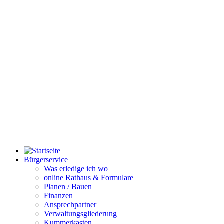
Bürgerservice
Was erledige ich wo
online Rathaus & Formulare
Planen / Bauen
Finanzen
Ansprechpartner
Verwaltungsgliederung
Kummerkasten