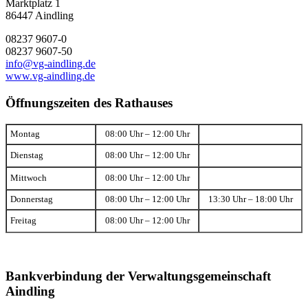
Marktplatz 1
86447 Aindling
08237 9607-0
08237 9607-50
info@vg-aindling.de
www.vg-aindling.de
Öffnungszeiten des Rathauses
Montag
08:00 Uhr – 12:00 Uhr
Dienstag
08:00 Uhr – 12:00 Uhr
Mittwoch
08:00 Uhr – 12:00 Uhr
Donnerstag
08:00 Uhr – 12:00 Uhr
13:30 Uhr – 18:00 Uhr
Freitag
08:00 Uhr – 12:00 Uhr
Bankverbindung der Verwaltungsgemeinschaft
Aindling