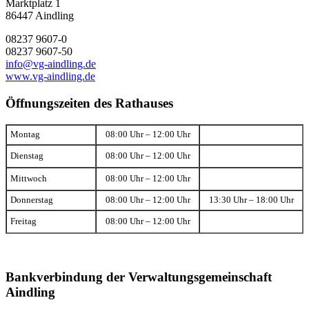
Marktplatz 1
86447 Aindling
08237 9607-0
08237 9607-50
info@vg-aindling.de
www.vg-aindling.de
Öffnungszeiten des Rathauses
Montag
08:00 Uhr – 12:00 Uhr
Dienstag
08:00 Uhr – 12:00 Uhr
Mittwoch
08:00 Uhr – 12:00 Uhr
Donnerstag
08:00 Uhr – 12:00 Uhr
13:30 Uhr – 18:00 Uhr
Freitag
08:00 Uhr – 12:00 Uhr
Bankverbindung der Verwaltungsgemeinschaft
Aindling