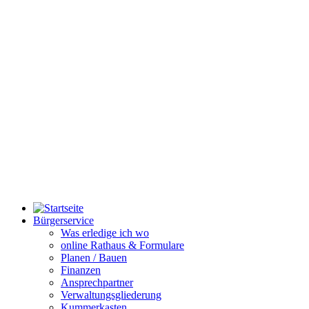
Bürgerservice
Was erledige ich wo
online Rathaus & Formulare
Planen / Bauen
Finanzen
Ansprechpartner
Verwaltungsgliederung
Kummerkasten