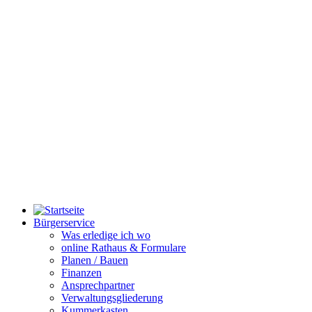
Bürgerservice
Was erledige ich wo
online Rathaus & Formulare
Planen / Bauen
Finanzen
Ansprechpartner
Verwaltungsgliederung
Kummerkasten