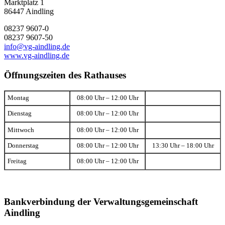
Marktplatz 1
86447 Aindling
08237 9607-0
08237 9607-50
info@vg-aindling.de
www.vg-aindling.de
Öffnungszeiten des Rathauses
Montag
08:00 Uhr – 12:00 Uhr
Dienstag
08:00 Uhr – 12:00 Uhr
Mittwoch
08:00 Uhr – 12:00 Uhr
Donnerstag
08:00 Uhr – 12:00 Uhr
13:30 Uhr – 18:00 Uhr
Freitag
08:00 Uhr – 12:00 Uhr
Bankverbindung der Verwaltungsgemeinschaft
Aindling