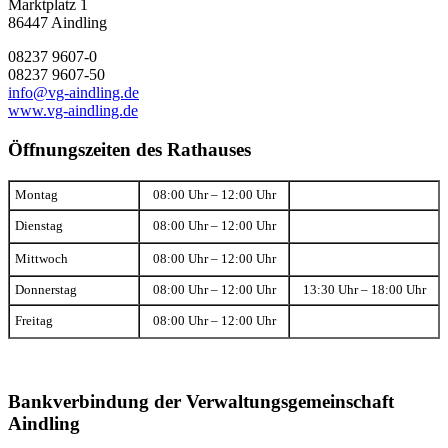
Marktplatz 1
86447 Aindling
08237 9607-0
08237 9607-50
info@vg-aindling.de
www.vg-aindling.de
Öffnungszeiten des Rathauses
Montag
08:00 Uhr – 12:00 Uhr
Dienstag
08:00 Uhr – 12:00 Uhr
Mittwoch
08:00 Uhr – 12:00 Uhr
Donnerstag
08:00 Uhr – 12:00 Uhr
13:30 Uhr – 18:00 Uhr
Freitag
08:00 Uhr – 12:00 Uhr
Bankverbindung der Verwaltungsgemeinschaft
Aindling