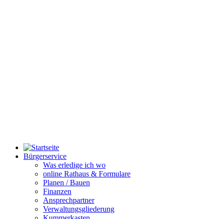
Bürgerservice
Was erledige ich wo
online Rathaus & Formulare
Planen / Bauen
Finanzen
Ansprechpartner
Verwaltungsgliederung
Kummerkasten