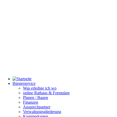
Bürgerservice
Was erledige ich wo
online Rathaus & Formulare
Planen / Bauen
Finanzen
Ansprechpartner
Verwaltungsgliederung
Kummerkasten