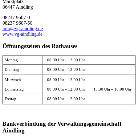
Marktplatz 1
86447 Aindling
08237 9607-0
08237 9607-50
info@vg-aindling.de
www.vg-aindling.de
Öffnungszeiten des Rathauses
Montag
08:00 Uhr – 12:00 Uhr
Dienstag
08:00 Uhr – 12:00 Uhr
Mittwoch
08:00 Uhr – 12:00 Uhr
Donnerstag
08:00 Uhr – 12:00 Uhr
13:30 Uhr – 18:00 Uhr
Freitag
08:00 Uhr – 12:00 Uhr
Bankverbindung der Verwaltungsgemeinschaft
Aindling