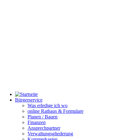
Bürgerservice
Was erledige ich wo
online Rathaus & Formulare
Planen / Bauen
Finanzen
Ansprechpartner
Verwaltungsgliederung
Kummerkasten