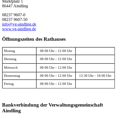
Marktplatz 1
86447 Aindling
08237 9607-0
08237 9607-50
info@vg-aindling.de
www.vg-aindling.de
Öffnungszeiten des Rathauses
Montag
08:00 Uhr – 12:00 Uhr
Dienstag
08:00 Uhr – 12:00 Uhr
Mittwoch
08:00 Uhr – 12:00 Uhr
Donnerstag
08:00 Uhr – 12:00 Uhr
13:30 Uhr – 18:00 Uhr
Freitag
08:00 Uhr – 12:00 Uhr
Bankverbindung der Verwaltungsgemeinschaft
Aindling