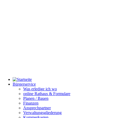
Bürgerservice
Was erledige ich wo
online Rathaus & Formulare
Planen / Bauen
Finanzen
Ansprechpartner
Verwaltungsgliederung
Kummerkasten