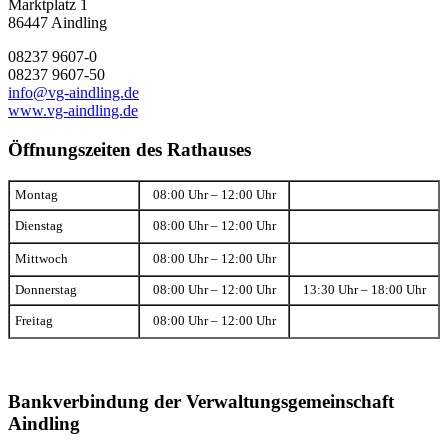
Marktplatz 1
86447 Aindling
08237 9607-0
08237 9607-50
info@vg-aindling.de
www.vg-aindling.de
Öffnungszeiten des Rathauses
Montag
08:00 Uhr – 12:00 Uhr
Dienstag
08:00 Uhr – 12:00 Uhr
Mittwoch
08:00 Uhr – 12:00 Uhr
Donnerstag
08:00 Uhr – 12:00 Uhr
13:30 Uhr – 18:00 Uhr
Freitag
08:00 Uhr – 12:00 Uhr
Bankverbindung der Verwaltungsgemeinschaft
Aindling