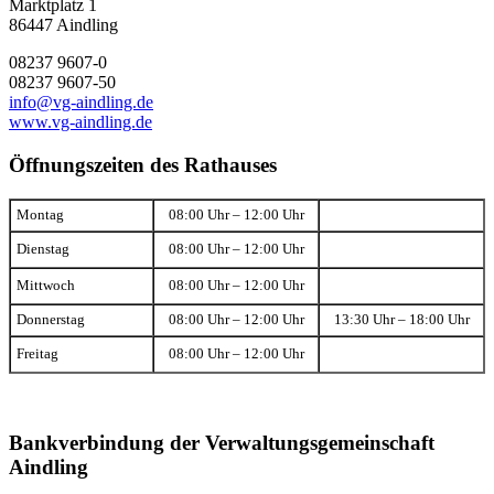
Marktplatz 1
86447 Aindling
08237 9607-0
08237 9607-50
info@vg-aindling.de
www.vg-aindling.de
Öffnungszeiten des Rathauses
Montag
08:00 Uhr – 12:00 Uhr
Dienstag
08:00 Uhr – 12:00 Uhr
Mittwoch
08:00 Uhr – 12:00 Uhr
Donnerstag
08:00 Uhr – 12:00 Uhr
13:30 Uhr – 18:00 Uhr
Freitag
08:00 Uhr – 12:00 Uhr
Bankverbindung der Verwaltungsgemeinschaft
Aindling