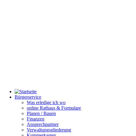
Bürgerservice
Was erledige ich wo
online Rathaus & Formulare
Planen / Bauen
Finanzen
Ansprechpartner
Verwaltungsgliederung
Kummerkasten