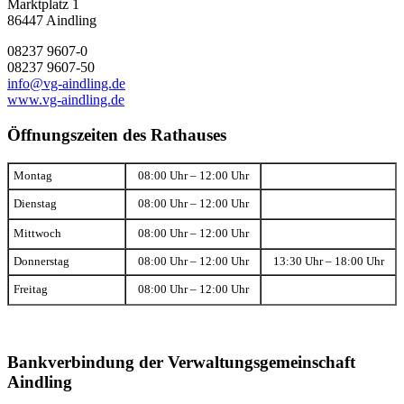
Marktplatz 1
86447 Aindling
08237 9607-0
08237 9607-50
info@vg-aindling.de
www.vg-aindling.de
Öffnungszeiten des Rathauses
Montag
08:00 Uhr – 12:00 Uhr
Dienstag
08:00 Uhr – 12:00 Uhr
Mittwoch
08:00 Uhr – 12:00 Uhr
Donnerstag
08:00 Uhr – 12:00 Uhr
13:30 Uhr – 18:00 Uhr
Freitag
08:00 Uhr – 12:00 Uhr
Bankverbindung der Verwaltungsgemeinschaft
Aindling