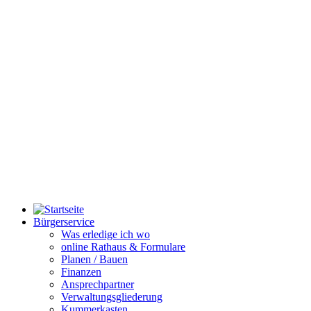
Bürgerservice
Was erledige ich wo
online Rathaus & Formulare
Planen / Bauen
Finanzen
Ansprechpartner
Verwaltungsgliederung
Kummerkasten