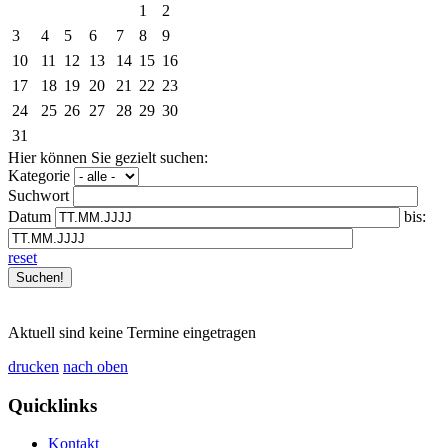
1
2
3
4
5
6
7
8
9
10
11
12
13
14
15
16
17
18
19
20
21
22
23
24
25
26
27
28
29
30
31
Hier können Sie gezielt suchen:
Kategorie
Suchwort
Datum
bis:
reset
Aktuell sind keine Termine eingetragen
drucken
nach oben
Quicklinks
Kontakt