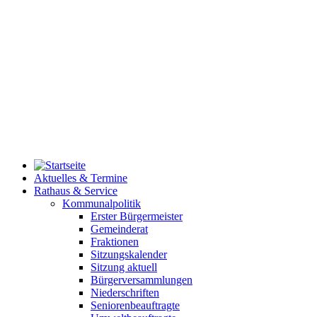
Aktuelles & Termine
Rathaus & Service
Kommunalpolitik
Erster Bürgermeister
Gemeinderat
Fraktionen
Sitzungskalender
Sitzung aktuell
Bürgerversammlungen
Niederschriften
Seniorenbeauftragte