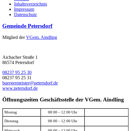
Inhaltsverzeichnis
Impressum
Datenschutz
Gemeinde Petersdorf
Mitglied der
VGem. Aindling
Aichacher Straße 1
86574 Petersdorf
08237 95 25 30
08237 95 25 31
buergermeister@petersdorf.de
www.petersdorf.de
Öffnungszeiten Geschäftsstelle der VGem. Aindling
Montag
08:00 – 12:00 Uhr
Dienstag
08:00 – 12:00 Uhr
Mittwoch
08:00 – 12:00 Uhr