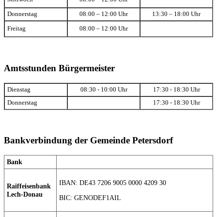
Donnerstag
08:00 – 12:00 Uhr
13:30 – 18:00 Uhr
Freitag
08:00 – 12:00 Uhr
Amtsstunden Bürgermeister
Dienstag
08:30 - 10:00 Uhr
17:30 - 18:30 Uhr
Donnerstag
17:30 - 18:30 Uhr
Bankverbindung der Gemeinde Petersdorf
Bank
IBAN: DE43 7206 9005 0000 4209 30
Raiffeisenbank
Lech-Donau
BIC: GENODEF1AIL